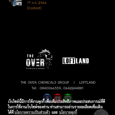
17 ก.ค. 2566
(Content)
THE OVER CHEMICALS GROUP I LOFTLAND
Tel : 0840066559, 0642244881
เว็บไซต์นี้มีการใช้งานคุกกี้ เพื่อเพิ่มประสิทธิภาพและประสบการณ์ที่ดี
ในการใช้งานเว็บไซต์ของท่าน ท่านสามารถอ่านรายละเอียดเพิ่มเติม
ได้ที่
นโยบายความเป็นส่วนตัว
และ
นโยบายคุกกี้