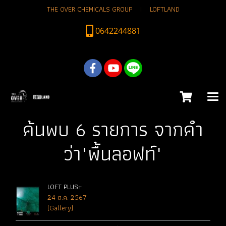
THE OVER CHEMICALS GROUP I LOFTLAND
0642244881
ค้นพบ 6 รายการ จากคำ
ว่า"พื้นลอฟท์"
LOFT PLUS+
24 ต.ค. 2567
(Gallery)