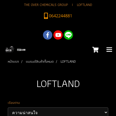
THE OVER CHEMICALS GROUP I LOFTLAND
0642244881
หน้าแรก
แบรนด์สินค้าทั้งหมด
LOFTLAND
LOFTLAND
เรียงตาม