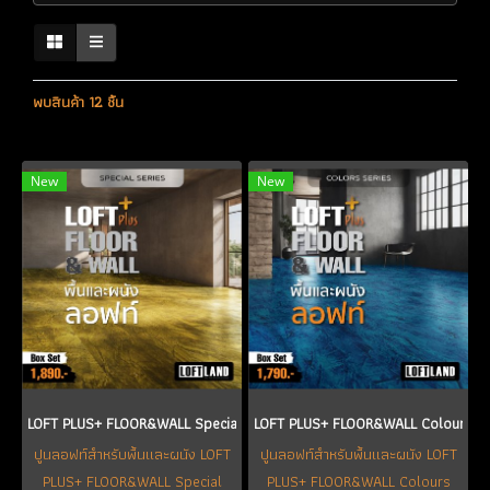
พบสินค้า 12 ชิ้น
New
New
LOFT PLUS+ FLOOR&WALL Special Series สีประกายมุก สีขาว
LOFT PLUS+ FLOOR&WALL Colours Se
ปูนลอฟท์สำหรับพื้นและผนัง LOFT
ปูนลอฟท์สำหรับพื้นและผนัง LOFT
PLUS+ FLOOR&WALL Special
PLUS+ FLOOR&WALL Colours