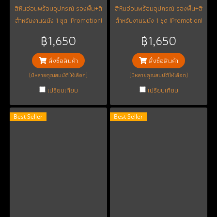
สีหินอ่อนพร้อมอุปกรณ์ รองพื้น+สี
สีหินอ่อนพร้อมอุปกรณ์ รองพื้น+สี
สำหรับงานผนัง 1 ชุด !Promotion!
สำหรับงานผนัง 1 ชุด !Promotion!
เปิดตัวแถมฟรี น้ำยาเคลือบเงา 1 ล.
เปิดตัวแถมฟรี น้ำยาเคลือบเงา 1 ล.
฿1,650
฿1,650
มูลค่า 290 บ. ใช้ได้ 15-20 ตร.ม.
มูลค่า 290 บ. ใช้ได้ 15-20 ตร.ม.
(หรืออาจจะได้มากถึง 25 ตร.ม.แล้ว
(หรืออาจจะได้มากถึง 25 ตร.ม.แล้ว
สั่งซื้อสินค้า
สั่งซื้อสินค้า
แต่เทคนิคและความชำนาญแต่ละ
แต่เทคนิคและความชำนาญแต่ละ
(มีหลายคุณสมบัติให้เลือก)
(มีหลายคุณสมบัติให้เลือก)
บุคคล)
บุคคล)
เปรียบเทียบ
เปรียบเทียบ
Best Seller
Best Seller